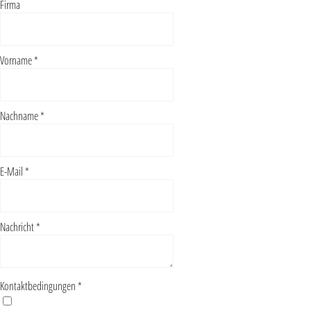
Firma
Vorname
*
Nachname
*
E-Mail
*
Nachricht
*
Kontaktbedingungen
*